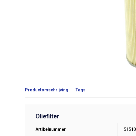
Productomschrijving
Tags
Oliefilter
Artikelnummer
51510