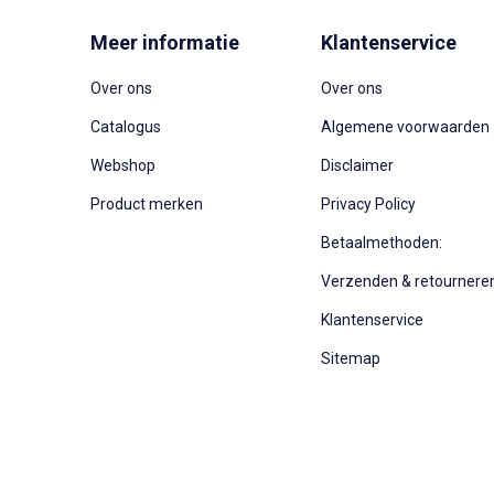
Meer informatie
Klantenservice
Over ons
Over ons
Catalogus
Algemene voorwaarden
Webshop
Disclaimer
Product merken
Privacy Policy
Betaalmethoden:
Verzenden & retournere
Klantenservice
Sitemap