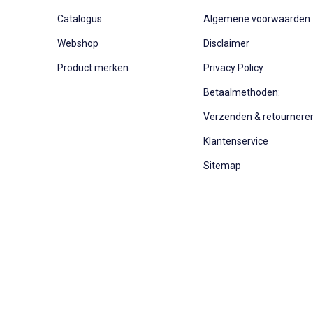
Catalogus
Algemene voorwaarden
Webshop
Disclaimer
Product merken
Privacy Policy
Betaalmethoden:
Verzenden & retournere
Klantenservice
Sitemap