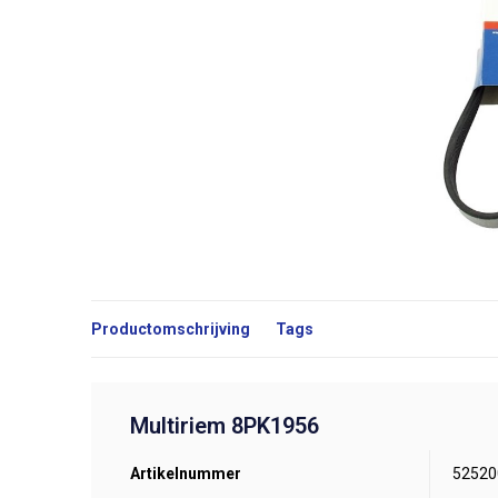
Productomschrijving
Tags
Multiriem 8PK1956
Artikelnummer
52520