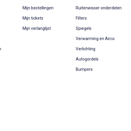
Mijn bestellingen
Ruitenwisser onderdelen
Mijn tickets
Filters
Mijn verlanglijst
Spiegels
Verwarming en Airco
n
Verlichting
Autogordels
Bumpers