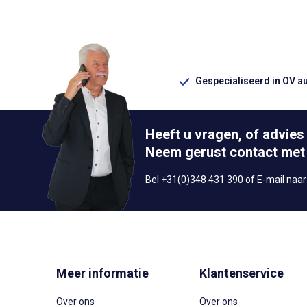
Gespecialiseerd in OV a
Heeft u vragen, of advies
Neem gerust contact met
Bel +31(0)348 431 390 of E-mail naa
Meer informatie
Klantenservice
Over ons
Over ons