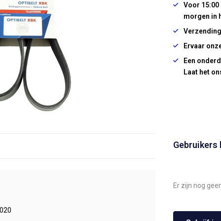
Voor 15:00 
morgen in 
Verzending
Ervaar onze
Een onderd
Laat het on
Gebruikers
Er zijn nog gee
020