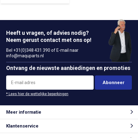
Heeft u vragen, of advies nodig?
Neem gerust contact met ons op!
Bel +31(0)348 431 390 of E-mail naar
info@maquparts.nl
Ontvang de nieuwste aanbiedingen en promoties
Abonneer
* Lees hier de wettelijke beperkingen
Meer informatie
Klantenservice