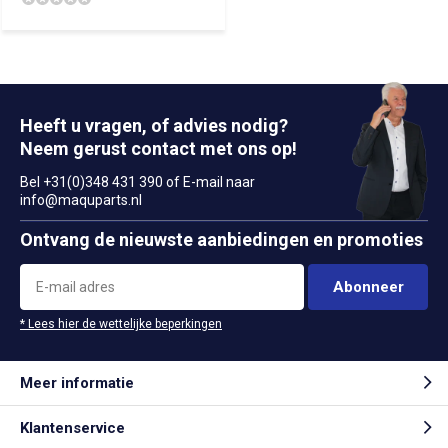
Heeft u vragen, of advies nodig?
Neem gerust contact met ons op!
Bel +31(0)348 431 390 of E-mail naar
info@maquparts.nl
Ontvang de nieuwste aanbiedingen en promoties
Abonneer
* Lees hier de wettelijke beperkingen
Meer informatie
Klantenservice