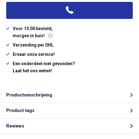
Voor 15:00 besteld,
morgen in huis!
Verzending per DHL
Ervaar onze service!
Een onderdeel niet gevonden?
Laat het ons weten!
Productomschrijving
Product tags
Reviews