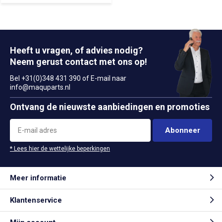
Heeft u vragen, of advies nodig?
Neem gerust contact met ons op!
Bel +31(0)348 431 390 of E-mail naar
info@maquparts.nl
Ontvang de nieuwste aanbiedingen en promoties
Abonneer
* Lees hier de wettelijke beperkingen
Meer informatie
Klantenservice