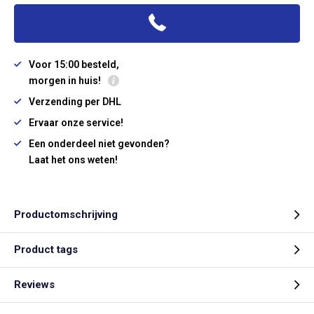
Voor 15:00 besteld,
morgen in huis!
Verzending per DHL
Ervaar onze service!
Een onderdeel niet gevonden?
Laat het ons weten!
Productomschrijving
Product tags
Reviews