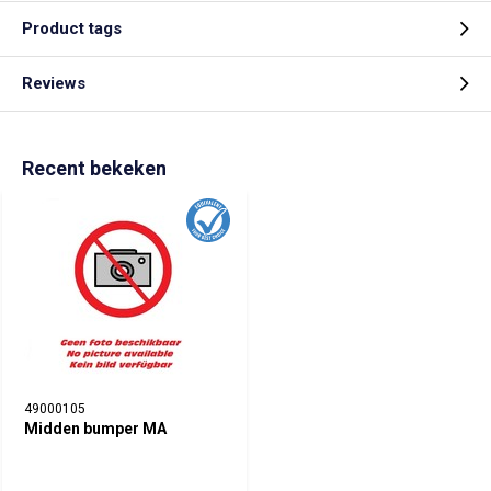
Product tags
Reviews
Recent bekeken
49000105
Midden bumper MA