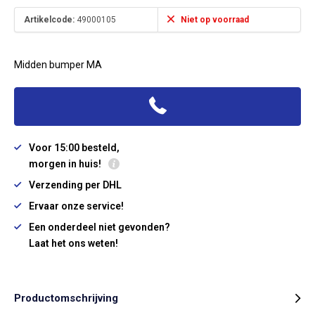
Artikelcode:
49000105
Niet op voorraad
Midden bumper MA
Voor 15:00 besteld,
morgen in huis!
Verzending per DHL
Ervaar onze service!
Een onderdeel niet gevonden?
Laat het ons weten!
Productomschrijving