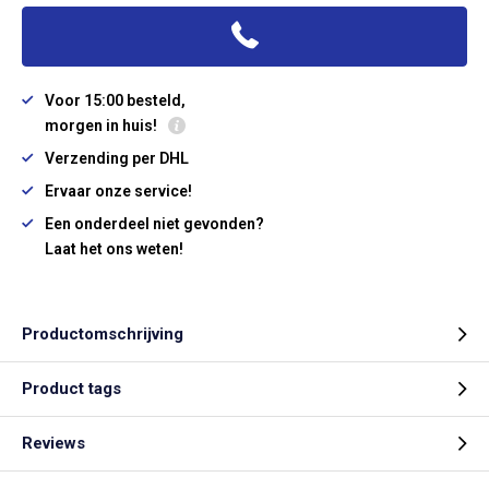
Voor 15:00 besteld,
morgen in huis!
Verzending per DHL
Ervaar onze service!
Een onderdeel niet gevonden?
Laat het ons weten!
Productomschrijving
Product tags
Reviews