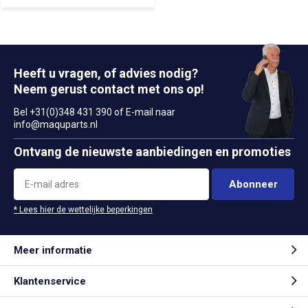
Heeft u vragen, of advies nodig?
Neem gerust contact met ons op!
Bel +31(0)348 431 390 of E-mail naar
info@maquparts.nl
Ontvang de nieuwste aanbiedingen en promoties
Abonneer
* Lees hier de wettelijke beperkingen
Meer informatie
Klantenservice