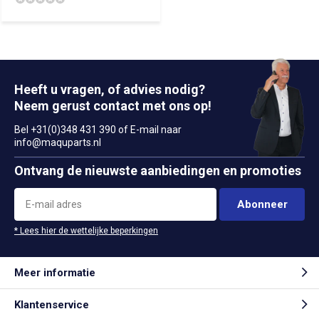
Heeft u vragen, of advies nodig?
Neem gerust contact met ons op!
Bel +31(0)348 431 390 of E-mail naar
info@maquparts.nl
Ontvang de nieuwste aanbiedingen en promoties
Abonneer
* Lees hier de wettelijke beperkingen
Meer informatie
Klantenservice