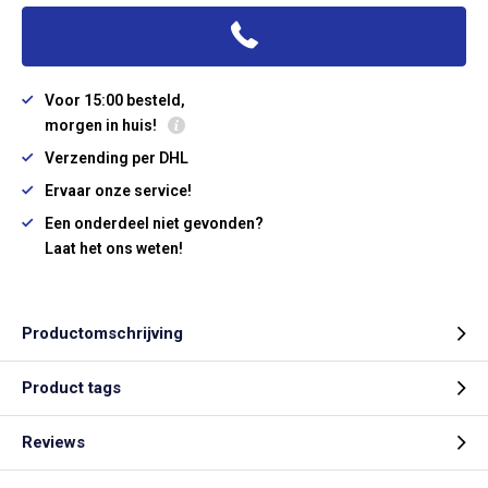
Voor 15:00 besteld,
morgen in huis!
Verzending per DHL
Ervaar onze service!
Een onderdeel niet gevonden?
Laat het ons weten!
Productomschrijving
Product tags
Reviews