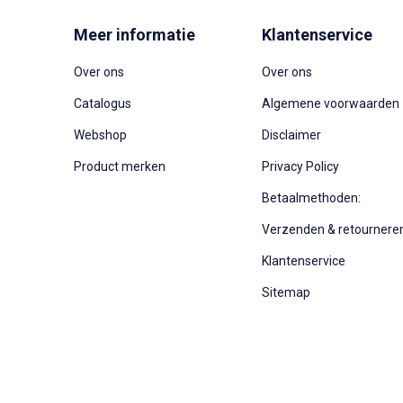
Meer informatie
Klantenservice
Over ons
Over ons
Catalogus
Algemene voorwaarden
Webshop
Disclaimer
Product merken
Privacy Policy
Betaalmethoden:
Verzenden & retournere
Klantenservice
Sitemap