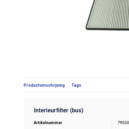
Productomschrijving
Tags
Interieurfilter (bus)
Artikelnummer
79550