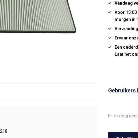
Vandaag ve
Voor 15:00 
morgen in 
Verzending
Ervaar onze
Een onderd
Laat het on
Gebruikers
Er zijn nog gee
218