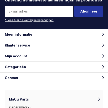
Abonneer
* Lees hier de wettelijke beperkingen
Meer informatie
Klantenservice
Mijn account
Categorieën
Contact
MaQu Parts
Kuipersweg 2V