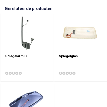
Gerelateerde producten
Spiegelarm Li
Spiegelglas Li