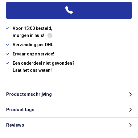
Voor 15:00 besteld,
morgen in huis!
Verzending per DHL
Ervaar onze service!
Een onderdeel niet gevonden?
Laat het ons weten!
Productomschrijving
Product tags
Reviews