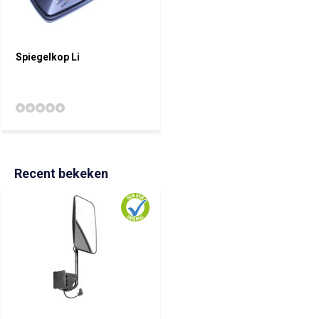
Spiegelkop Li
Recent bekeken