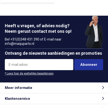
Heeft u vragen, of advies nodig?
Neem gerust contact met ons op!
Bel +31(0)348 431 390 of E-mail naar
info@maquparts.nl
Ontvang de nieuwste aanbiedingen en promoties
Abonneer
* Lees hier de wettelijke beperkingen
Meer informatie
Klantenservice