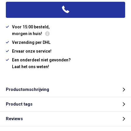
Voor 15:00 besteld,
morgen in huis!
Verzending per DHL
Ervaar onze service!
Een onderdeel niet gevonden?
Laat het ons weten!
Productomschrijving
Product tags
Reviews