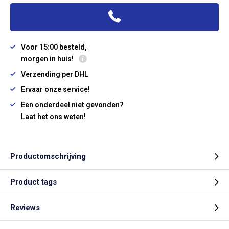
Voor 15:00 besteld,
morgen in huis!
Verzending per DHL
Ervaar onze service!
Een onderdeel niet gevonden?
Laat het ons weten!
Productomschrijving
Product tags
Reviews