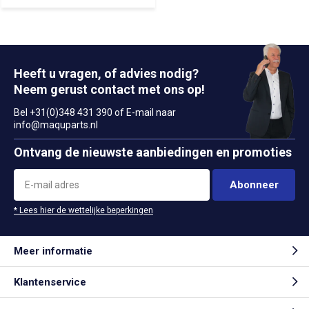
Heeft u vragen, of advies nodig?
Neem gerust contact met ons op!
Bel +31(0)348 431 390 of E-mail naar
info@maquparts.nl
Ontvang de nieuwste aanbiedingen en promoties
Abonneer
* Lees hier de wettelijke beperkingen
Meer informatie
Klantenservice