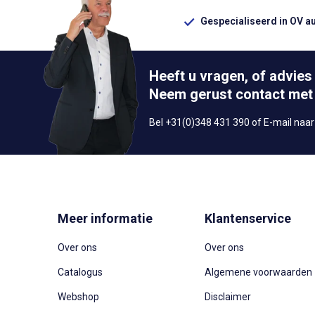
Gespecialiseerd in OV a
Heeft u vragen, of advies
Neem gerust contact met
Bel +31(0)348 431 390 of E-mail naa
Meer informatie
Klantenservice
Over ons
Over ons
Catalogus
Algemene voorwaarden
Webshop
Disclaimer