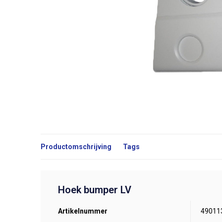
Productomschrijving
Tags
Hoek bumper LV
Artikelnummer
49011