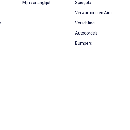
Mijn verlanglijst
Spiegels
Verwarming en Airco
n
Verlichting
Autogordels
Bumpers