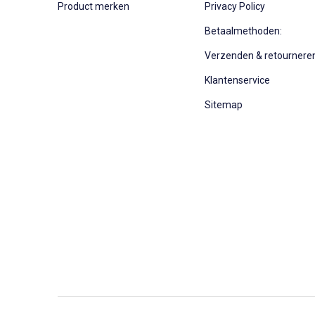
Product merken
Privacy Policy
Betaalmethoden:
Verzenden & retournere
Klantenservice
Sitemap