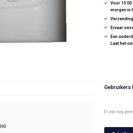
Voor 15:00 
morgen in 
Verzending
Ervaar onze
Een onderd
Laat het on
Gebruikers
Er zijn nog gee
390