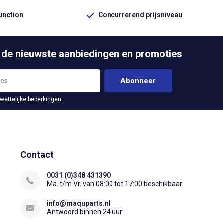
function
Concurrerend prijsniveau
 de nieuwste aanbiedingen en promoties
Abonneer
 wettelijke beperkingen
Contact
0031 (0)348 431390
Ma. t/m Vr. van 08:00 tot 17:00 beschikbaar
info@maquparts.nl
Antwoord binnen 24 uur