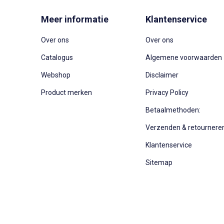
Meer informatie
Klantenservice
Over ons
Over ons
Catalogus
Algemene voorwaarden
Webshop
Disclaimer
Product merken
Privacy Policy
Betaalmethoden:
Verzenden & retournere
Klantenservice
Sitemap