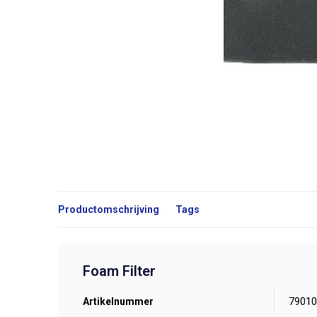
Productomschrijving
Tags
Foam Filter
Artikelnummer
79010