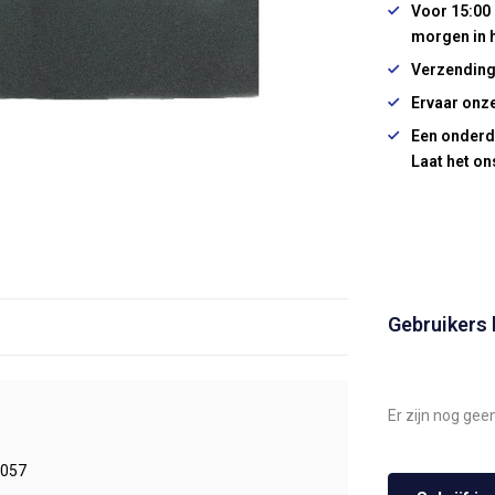
Voor 15:00 
morgen in 
Verzending
Ervaar onze
Een onderd
Laat het on
Gebruikers
Er zijn nog gee
057