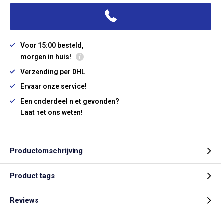
Voor 15:00 besteld,
morgen in huis!
Verzending per DHL
Ervaar onze service!
Een onderdeel niet gevonden?
Laat het ons weten!
Productomschrijving
Product tags
Reviews