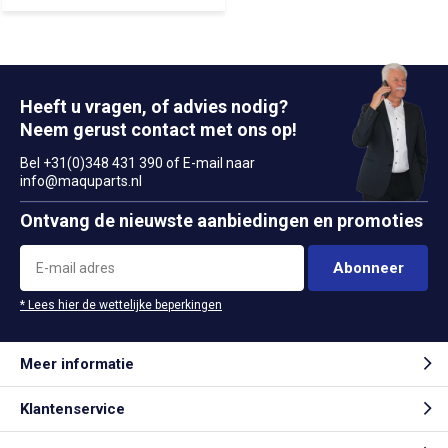
Heeft u vragen, of advies nodig?
Neem gerust contact met ons op!
Bel +31(0)348 431 390 of E-mail naar
info@maquparts.nl
Ontvang de nieuwste aanbiedingen en promoties
Abonneer
* Lees hier de wettelijke beperkingen
Meer informatie
Klantenservice