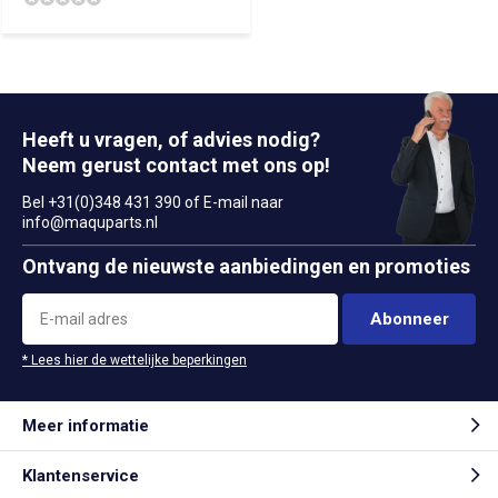
Heeft u vragen, of advies nodig?
Neem gerust contact met ons op!
Bel +31(0)348 431 390 of E-mail naar
info@maquparts.nl
Ontvang de nieuwste aanbiedingen en promoties
Abonneer
* Lees hier de wettelijke beperkingen
Meer informatie
Klantenservice