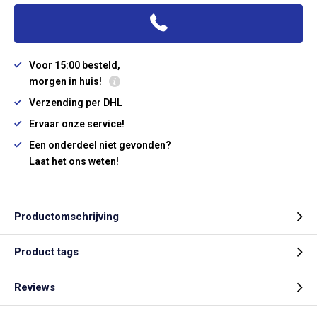
Voor 15:00 besteld,
morgen in huis!
Verzending per DHL
Ervaar onze service!
Een onderdeel niet gevonden?
Laat het ons weten!
Productomschrijving
Product tags
Reviews