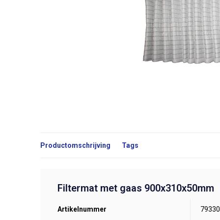
Productomschrijving
Tags
Filtermat met gaas 900x310x50mm
Artikelnummer
79330