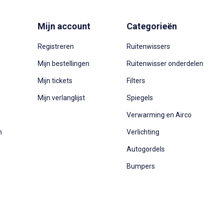
Mijn account
Categorieën
Registreren
Ruitenwissers
Mijn bestellingen
Ruitenwisser onderdelen
Mijn tickets
Filters
Mijn verlanglijst
Spiegels
Verwarming en Airco
n
Verlichting
Autogordels
Bumpers