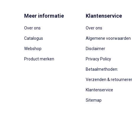
Meer informatie
Klantenservice
Over ons
Over ons
Catalogus
Algemene voorwaarden
Webshop
Disclaimer
Product merken
Privacy Policy
Betaalmethoden:
Verzenden & retournere
Klantenservice
Sitemap