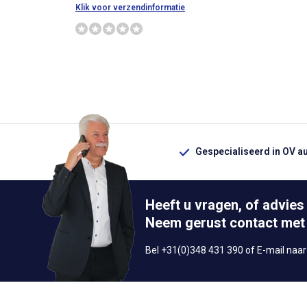
Klik voor verzendinformatie
Gespecialiseerd in OV a
Heeft u vragen, of advies
Neem gerust contact met
Bel +31(0)348 431 390 of E-mail naa