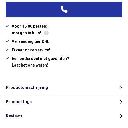
Voor 15:00 besteld,
morgen in huis!
Verzending per DHL
Ervaar onze service!
Een onderdeel niet gevonden?
Laat het ons weten!
Productomschrijving
Product tags
Reviews