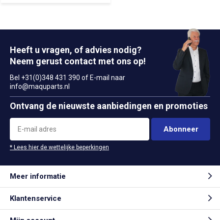
Heeft u vragen, of advies nodig?
Neem gerust contact met ons op!
Bel +31(0)348 431 390 of E-mail naar
info@maquparts.nl
Ontvang de nieuwste aanbiedingen en promoties
Abonneer
* Lees hier de wettelijke beperkingen
Meer informatie
Klantenservice