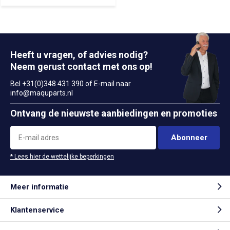
Heeft u vragen, of advies nodig?
Neem gerust contact met ons op!
Bel +31(0)348 431 390 of E-mail naar
info@maquparts.nl
Ontvang de nieuwste aanbiedingen en promoties
Abonneer
* Lees hier de wettelijke beperkingen
Meer informatie
Klantenservice