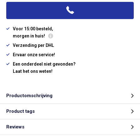
Voor 15:00 besteld,
morgen in huis!
Verzending per DHL
Ervaar onze service!
Een onderdeel niet gevonden?
Laat het ons weten!
Productomschrijving
Product tags
Reviews