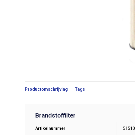
Productomschrijving
Tags
Brandstoffilter
Artikelnummer
51510