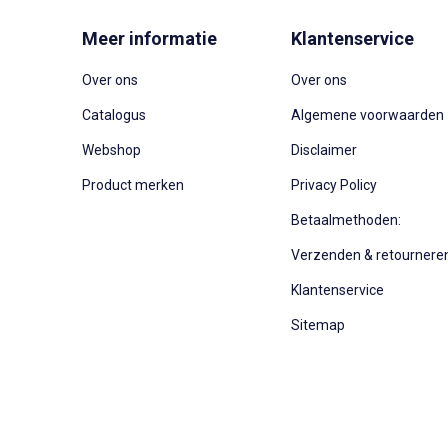
Meer informatie
Klantenservice
Over ons
Over ons
Catalogus
Algemene voorwaarden
Webshop
Disclaimer
Product merken
Privacy Policy
Betaalmethoden:
Verzenden & retournere
Klantenservice
Sitemap