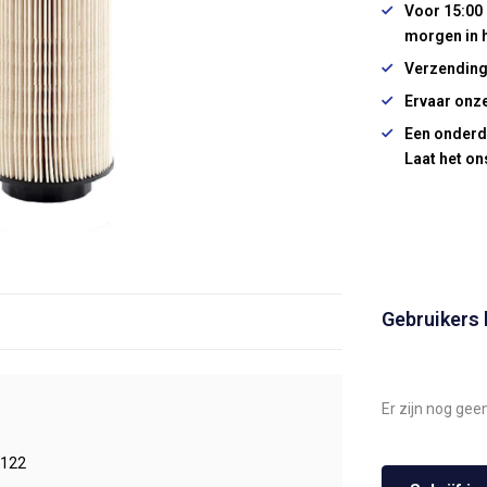
Voor 15:00 
morgen in 
Verzending
Ervaar onze
Een onderd
Laat het on
Gebruikers
Er zijn nog gee
122