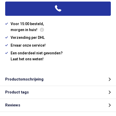
Voor 15:00 besteld,
morgen in huis!
Verzending per DHL
Ervaar onze service!
Een onderdeel niet gevonden?
Laat het ons weten!
Productomschrijving
Product tags
Reviews