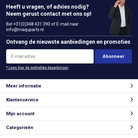
Heeft u vragen, of advies nodig?
Neem gerust contact met ons op!
Bel +31(0)348 431 390 of E-mail naar
info@maquparts.nl
Ontvang de nieuwste aanbiedingen en promoties
Abonneer
* Lees hier de wettelijke beperkingen
Meer informatie
Klantenservice
Mijn account
Categorieën