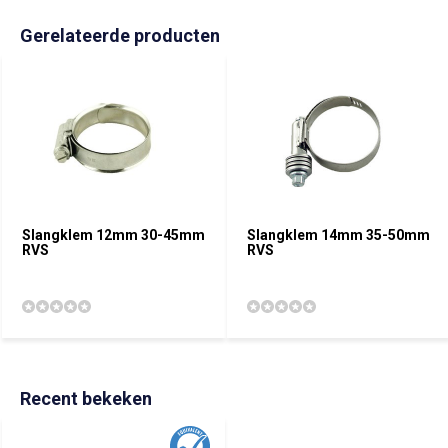
Gerelateerde producten
Slangklem 12mm 30-45mm
Slangklem 14mm 35-50mm
RVS
RVS
Recent bekeken