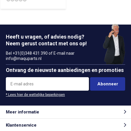
Heeft u vragen, of advies nodig?
Neem gerust contact met ons op!
Bel +31(0)348 431 390 of E-mail naar
info@maquparts.nl
Ontvang de nieuwste aanbiedingen en promoties
Abonneer
* Lees hier de wettelijke beperkingen
Meer informatie
Klantenservice