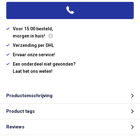
Voor 15:00 besteld,
morgen in huis!
Verzending per DHL
Ervaar onze service!
Een onderdeel niet gevonden?
Laat het ons weten!
Productomschrijving
Product tags
Reviews