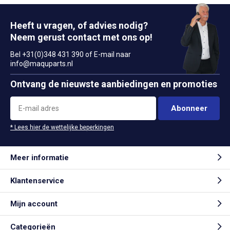
Heeft u vragen, of advies nodig?
Neem gerust contact met ons op!
Bel +31(0)348 431 390 of E-mail naar
info@maquparts.nl
Ontvang de nieuwste aanbiedingen en promoties
Abonneer
* Lees hier de wettelijke beperkingen
Meer informatie
Klantenservice
Mijn account
Categorieën