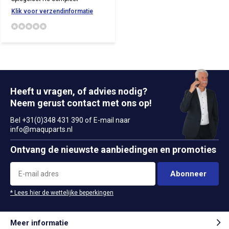
Klik voor verzendinformatie
Heeft u vragen, of advies nodig?
Neem gerust contact met ons op!
Bel +31(0)348 431 390 of E-mail naar
info@maquparts.nl
Ontvang de nieuwste aanbiedingen en promoties
Abonneer
* Lees hier de wettelijke beperkingen
Meer informatie