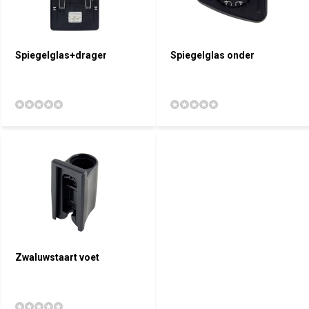
Spiegelglas+drager
Spiegelglas onder
Zwaluwstaart voet