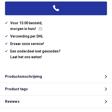
Voor 15:00 besteld,
morgen in huis!
Verzending per DHL
Ervaar onze service!
Een onderdeel niet gevonden?
Laat het ons weten!
Productomschrijving
Product tags
Reviews