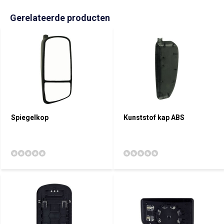
Gerelateerde producten
Spiegelkop
Kunststof kap ABS