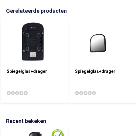
Gerelateerde producten
Spiegelglas+drager
Spiegelglas+drager
Recent bekeken