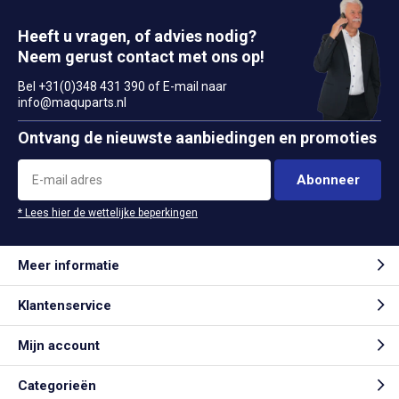
Heeft u vragen, of advies nodig?
Neem gerust contact met ons op!
Bel +31(0)348 431 390 of E-mail naar
info@maquparts.nl
Ontvang de nieuwste aanbiedingen en promoties
Abonneer
* Lees hier de wettelijke beperkingen
Meer informatie
Klantenservice
Mijn account
Categorieën