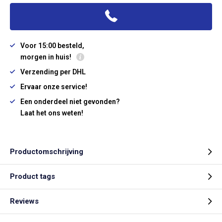
Voor 15:00 besteld,
morgen in huis!
Verzending per DHL
Ervaar onze service!
Een onderdeel niet gevonden?
Laat het ons weten!
Productomschrijving
Product tags
Reviews