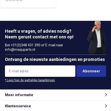
Heeft u vragen, of advies nodig?
Neem gerust contact met ons op!
Bel +31(0)348 431 390 of E-mail naar
info@maquparts.nl
Ontvang de nieuwste aanbiedingen en promoties
Abonneer
* Lees hier de wettelijke beperkingen
Meer informatie
Klantenservice