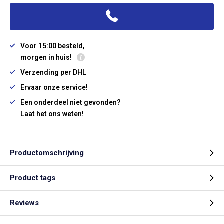
Voor 15:00 besteld,
morgen in huis!
Verzending per DHL
Ervaar onze service!
Een onderdeel niet gevonden?
Laat het ons weten!
Productomschrijving
Product tags
Reviews