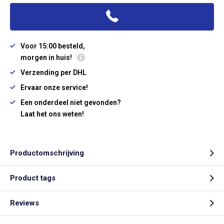
Voor 15:00 besteld,
morgen in huis!
Verzending per DHL
Ervaar onze service!
Een onderdeel niet gevonden?
Laat het ons weten!
Productomschrijving
Product tags
Reviews