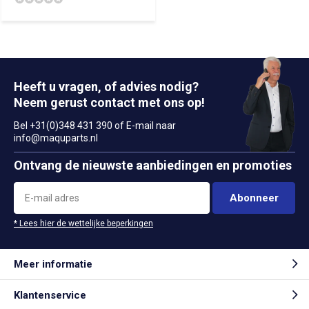
Heeft u vragen, of advies nodig?
Neem gerust contact met ons op!
Bel +31(0)348 431 390 of E-mail naar
info@maquparts.nl
Ontvang de nieuwste aanbiedingen en promoties
Abonneer
* Lees hier de wettelijke beperkingen
Meer informatie
Klantenservice