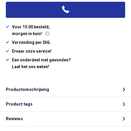
Voor 15:00 besteld,
morgen in huis!
Verzending per DHL
Ervaar onze service!
Een onderdeel niet gevonden?
Laat het ons weten!
Productomschrijving
Product tags
Reviews