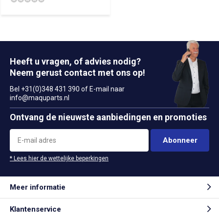
Heeft u vragen, of advies nodig?
Neem gerust contact met ons op!
Bel +31(0)348 431 390 of E-mail naar
info@maquparts.nl
Ontvang de nieuwste aanbiedingen en promoties
Abonneer
* Lees hier de wettelijke beperkingen
Meer informatie
Klantenservice