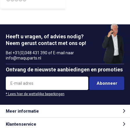
Heeft u vragen, of advies nodig?
Neem gerust contact met ons op!
Bel +31(0)348 431 390 of E-mail naar
info@maquparts.nl
Ontvang de nieuwste aanbiedingen en promoties
Abonneer
* Lees hier de wettelijke beperkingen
Meer informatie
Klantenservice