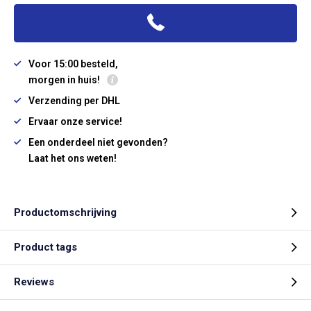
Voor 15:00 besteld,
morgen in huis!
Verzending per DHL
Ervaar onze service!
Een onderdeel niet gevonden?
Laat het ons weten!
Productomschrijving
Product tags
Reviews