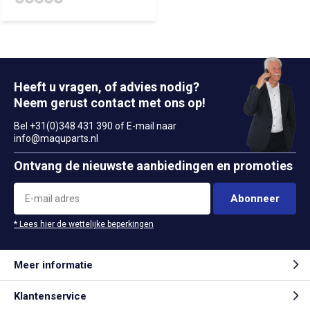
Heeft u vragen, of advies nodig?
Neem gerust contact met ons op!
Bel +31(0)348 431 390 of E-mail naar
info@maquparts.nl
Ontvang de nieuwste aanbiedingen en promoties
Abonneer
* Lees hier de wettelijke beperkingen
Meer informatie
Klantenservice