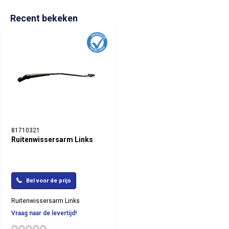
Recent bekeken
81710321
Ruitenwissersarm Links
Bel voor de prijs
Ruitenwissersarm Links
Vraag naar de levertijd!