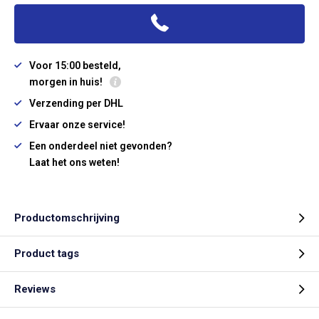
Voor 15:00 besteld,
morgen in huis!
Verzending per DHL
Ervaar onze service!
Een onderdeel niet gevonden?
Laat het ons weten!
Productomschrijving
Product tags
Reviews