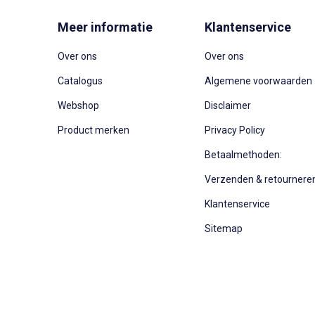
Meer informatie
Klantenservice
Over ons
Over ons
Catalogus
Algemene voorwaarden
Webshop
Disclaimer
Product merken
Privacy Policy
Betaalmethoden:
Verzenden & retournere
Klantenservice
Sitemap