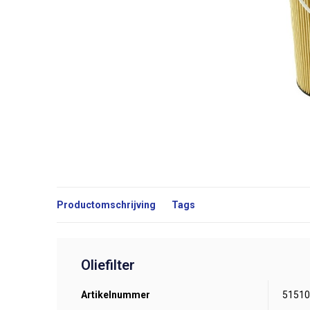
Productomschrijving
Tags
Oliefilter
Artikelnummer
51510