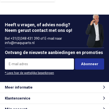
Heeft u vragen, of advies nodig?
Neem gerust contact met ons op!
Bel +31(0)348 431 390 of E-mail naar
info@maquparts.nl
Ontvang de nieuwste aanbiedingen en promoties
Abonneer
* Lees hier de wettelijke beperkingen
Meer informatie
Klantenservice