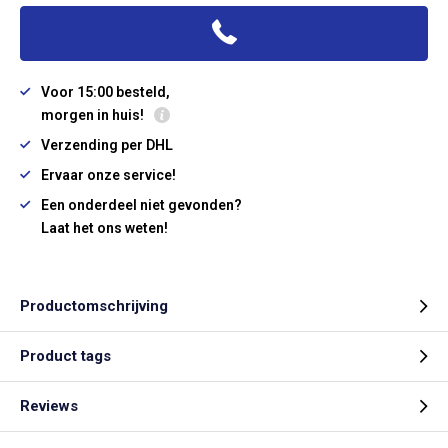
Voor 15:00 besteld,
morgen in huis!
Verzending per DHL
Ervaar onze service!
Een onderdeel niet gevonden?
Laat het ons weten!
Productomschrijving
Product tags
Reviews