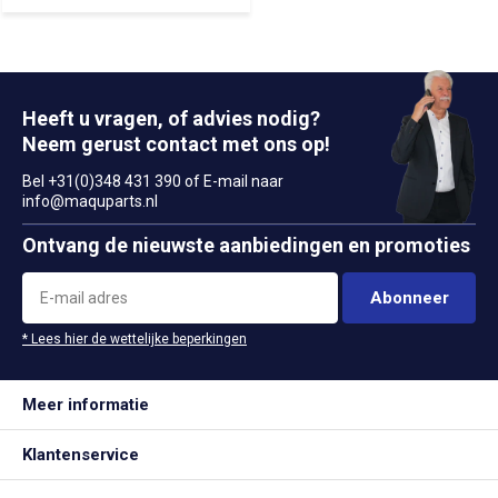
Heeft u vragen, of advies nodig?
Neem gerust contact met ons op!
Bel +31(0)348 431 390 of E-mail naar
info@maquparts.nl
Ontvang de nieuwste aanbiedingen en promoties
Abonneer
* Lees hier de wettelijke beperkingen
Meer informatie
Klantenservice