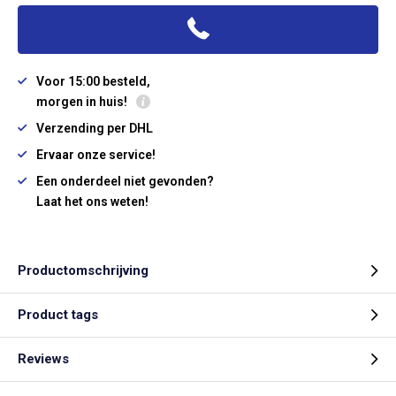
Voor 15:00 besteld,
morgen in huis!
Verzending per DHL
Ervaar onze service!
Een onderdeel niet gevonden?
Laat het ons weten!
Productomschrijving
Product tags
Reviews