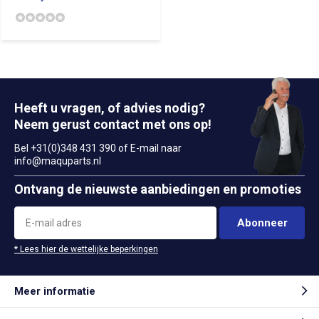
Heeft u vragen, of advies nodig?
Neem gerust contact met ons op!
Bel +31(0)348 431 390 of E-mail naar
info@maquparts.nl
Ontvang de nieuwste aanbiedingen en promoties
Abonneer
* Lees hier de wettelijke beperkingen
Meer informatie