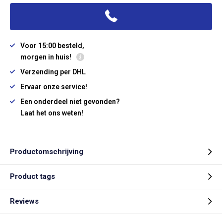
Voor 15:00 besteld,
morgen in huis!
Verzending per DHL
Ervaar onze service!
Een onderdeel niet gevonden?
Laat het ons weten!
Productomschrijving
Product tags
Reviews