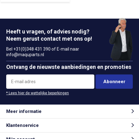
Heeft u vragen, of advies nodig?
Neem gerust contact met ons op!
Bel +31(0)348 431 390 of E-mail naar
info@maquparts.nl
Ontvang de nieuwste aanbiedingen en promoties
Abonneer
* Lees hier de wettelijke beperkingen
Meer informatie
Klantenservice