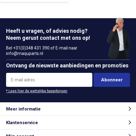
Heeft u vragen, of advies nodig?
Neem gerust contact met ons op!
Bel +31(0)348 431 390 of E-mail naar
info@maquparts.nl
Ontvang de nieuwste aanbiedingen en promoties
Abonneer
* Lees hier de wettelijke beperkingen
Meer informatie
Klantenservice