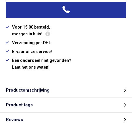
Voor 15:00 besteld,
morgen in huis!
Verzending per DHL
Ervaar onze service!
Een onderdeel niet gevonden?
Laat het ons weten!
Productomschrijving
Product tags
Reviews