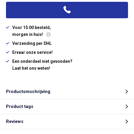
Voor 15:00 besteld,
morgen in huis!
Verzending per DHL
Ervaar onze service!
Een onderdeel niet gevonden?
Laat het ons weten!
Productomschrijving
Product tags
Reviews