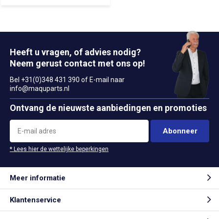
Heeft u vragen, of advies nodig?
Neem gerust contact met ons op!
Bel +31(0)348 431 390 of E-mail naar
info@maquparts.nl
Ontvang de nieuwste aanbiedingen en promoties
Abonneer
* Lees hier de wettelijke beperkingen
Meer informatie
Klantenservice