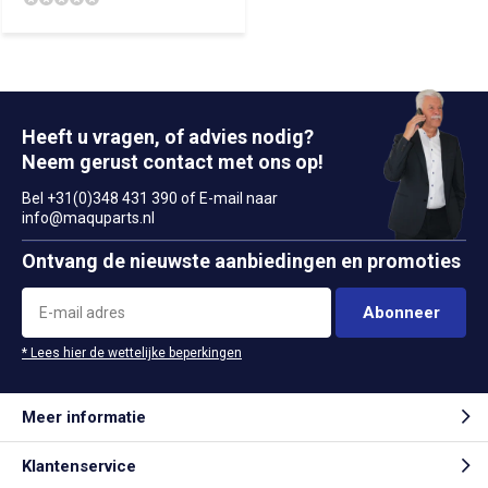
Heeft u vragen, of advies nodig?
Neem gerust contact met ons op!
Bel +31(0)348 431 390 of E-mail naar
info@maquparts.nl
Ontvang de nieuwste aanbiedingen en promoties
Abonneer
* Lees hier de wettelijke beperkingen
Meer informatie
Klantenservice