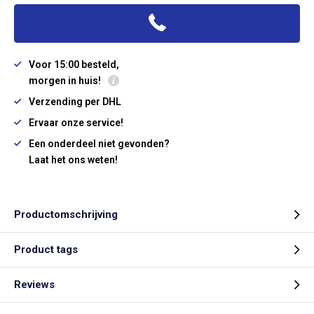
Voor 15:00 besteld,
morgen in huis!
Verzending per DHL
Ervaar onze service!
Een onderdeel niet gevonden?
Laat het ons weten!
Productomschrijving
Product tags
Reviews