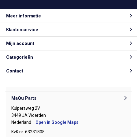
Meer informatie
Klantenservice
Mijn account
Categorieën
Contact
MaQu Parts
Kuipersweg 2V
3449 JA Woerden
Nederland
Open in Google Maps
KvK nr: 63231808