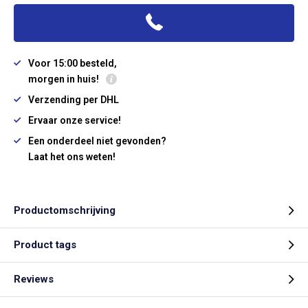
Voor 15:00 besteld,
morgen in huis!
Verzending per DHL
Ervaar onze service!
Een onderdeel niet gevonden?
Laat het ons weten!
Productomschrijving
Product tags
Reviews