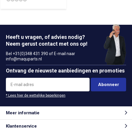
Heeft u vragen, of advies nodig?
Neem gerust contact met ons op!
Bel +31(0)348 431 390 of E-mail naar
info@maquparts.nl
Ontvang de nieuwste aanbiedingen en promoties
Abonneer
* Lees hier de wettelijke beperkingen
Meer informatie
Klantenservice