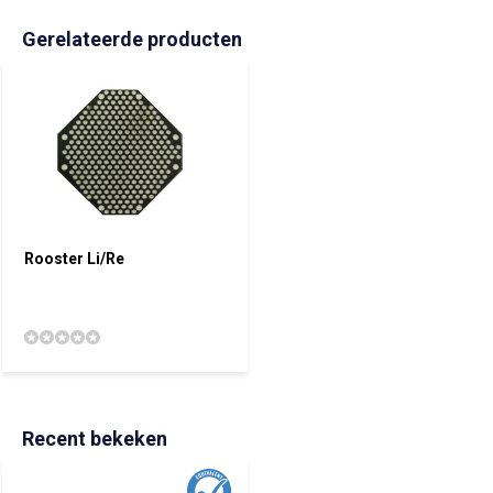
Gerelateerde producten
Rooster Li/Re
Recent bekeken