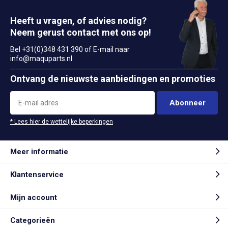
Heeft u vragen, of advies nodig?
Neem gerust contact met ons op!
Bel +31(0)348 431 390 of E-mail naar
info@maquparts.nl
Ontvang de nieuwste aanbiedingen en promoties
Abonneer
* Lees hier de wettelijke beperkingen
Meer informatie
Klantenservice
Mijn account
Categorieën