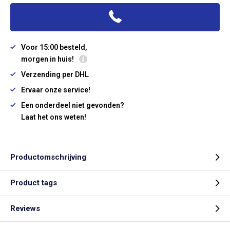
Voor 15:00 besteld,
morgen in huis!
Verzending per DHL
Ervaar onze service!
Een onderdeel niet gevonden?
Laat het ons weten!
Productomschrijving
Product tags
Reviews