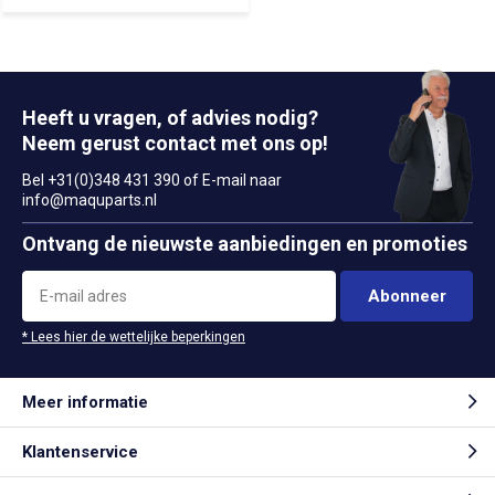
Heeft u vragen, of advies nodig?
Neem gerust contact met ons op!
Bel +31(0)348 431 390 of E-mail naar
info@maquparts.nl
Ontvang de nieuwste aanbiedingen en promoties
Abonneer
* Lees hier de wettelijke beperkingen
Meer informatie
Klantenservice