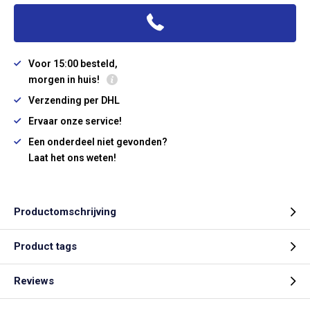
Voor 15:00 besteld,
morgen in huis!
Verzending per DHL
Ervaar onze service!
Een onderdeel niet gevonden?
Laat het ons weten!
Productomschrijving
Product tags
Reviews