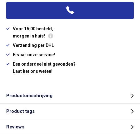
Voor 15:00 besteld,
morgen in huis!
Verzending per DHL
Ervaar onze service!
Een onderdeel niet gevonden?
Laat het ons weten!
Productomschrijving
Product tags
Reviews