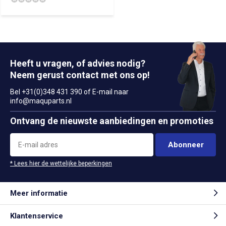
Heeft u vragen, of advies nodig?
Neem gerust contact met ons op!
Bel +31(0)348 431 390 of E-mail naar
info@maquparts.nl
Ontvang de nieuwste aanbiedingen en promoties
Abonneer
* Lees hier de wettelijke beperkingen
Meer informatie
Klantenservice