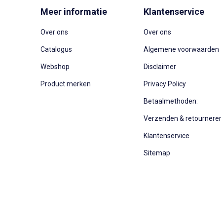
Meer informatie
Klantenservice
Over ons
Over ons
Catalogus
Algemene voorwaarden
Webshop
Disclaimer
Product merken
Privacy Policy
Betaalmethoden:
Verzenden & retournere
Klantenservice
Sitemap