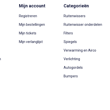
Mijn account
Categorieën
Registreren
Ruitenwissers
Mijn bestellingen
Ruitenwisser onderdelen
Mijn tickets
Filters
Mijn verlanglijst
Spiegels
Verwarming en Airco
n
Verlichting
Autogordels
Bumpers