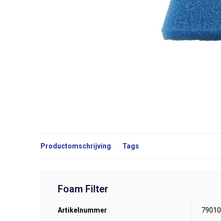
Productomschrijving
Tags
Foam Filter
Artikelnummer
79010