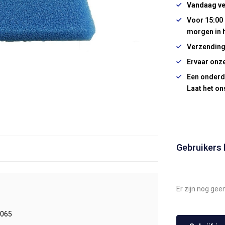
Vandaag ve
Voor 15:00 
morgen in 
Verzending
Ervaar onze
Een onderd
Laat het on
Gebruikers
Er zijn nog gee
065