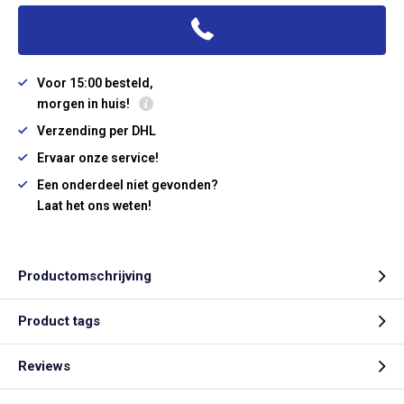
Voor 15:00 besteld,
morgen in huis!
Verzending per DHL
Ervaar onze service!
Een onderdeel niet gevonden?
Laat het ons weten!
Productomschrijving
Product tags
Reviews