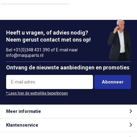
Heeft u vragen, of advies nodig?
Neem gerust contact met ons op!
Bel +31(0)348 431 390 of E-mail naar
info@maquparts.nl
Ontvang de nieuwste aanbiedingen en promoties
Abonneer
* Lees hier de wettelijke beperkingen
Meer informatie
Klantenservice