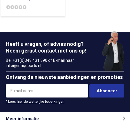
Heeft u vragen, of advies nodig?
Neem gerust contact met ons op!
Bel +31(0)348 431 390 of E-mail naar
info@maquparts.nl
Ontvang de nieuwste aanbiedingen en promoties
Abonneer
* Lees hier de wettelijke beperkingen
Meer informatie