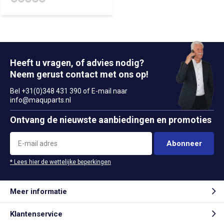
Heeft u vragen, of advies nodig?
Neem gerust contact met ons op!
Bel +31(0)348 431 390 of E-mail naar
info@maquparts.nl
Ontvang de nieuwste aanbiedingen en promoties
Abonneer
* Lees hier de wettelijke beperkingen
Meer informatie
Klantenservice