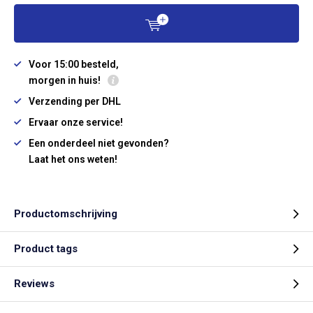
Voor 15:00 besteld,
morgen in huis!
Verzending per DHL
Ervaar onze service!
Een onderdeel niet gevonden?
Laat het ons weten!
Productomschrijving
Product tags
Reviews