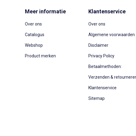
Meer informatie
Klantenservice
Over ons
Over ons
Catalogus
Algemene voorwaarden
Webshop
Disclaimer
Product merken
Privacy Policy
Betaalmethoden:
Verzenden & retournere
Klantenservice
Sitemap