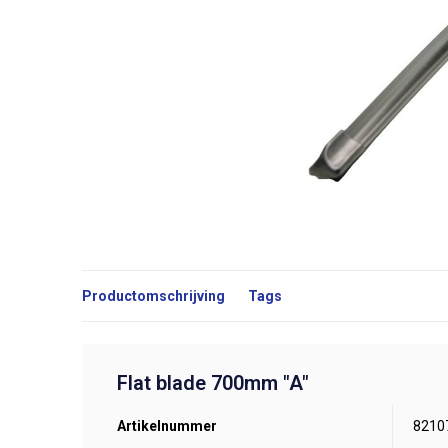
Productomschrijving
Tags
Flat blade 700mm "A"
Artikelnummer
8210