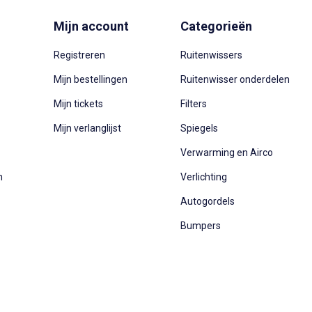
Mijn account
Categorieën
Registreren
Ruitenwissers
Mijn bestellingen
Ruitenwisser onderdelen
Mijn tickets
Filters
Mijn verlanglijst
Spiegels
Verwarming en Airco
n
Verlichting
Autogordels
Bumpers