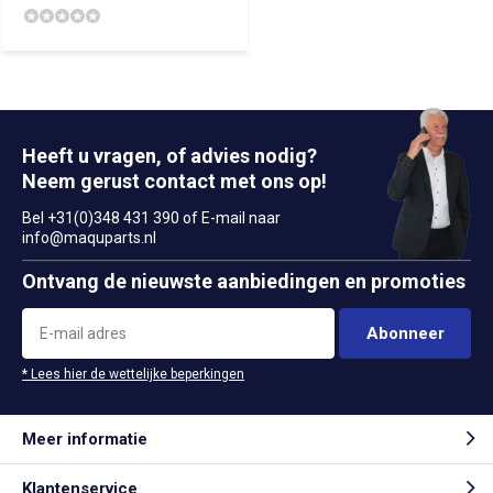
Heeft u vragen, of advies nodig?
Neem gerust contact met ons op!
Bel +31(0)348 431 390 of E-mail naar
info@maquparts.nl
Ontvang de nieuwste aanbiedingen en promoties
Abonneer
* Lees hier de wettelijke beperkingen
Meer informatie
Klantenservice