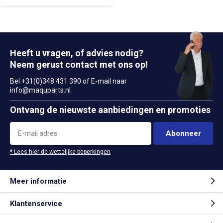
Heeft u vragen, of advies nodig?
Neem gerust contact met ons op!
Bel +31(0)348 431 390 of E-mail naar
info@maquparts.nl
Ontvang de nieuwste aanbiedingen en promoties
Abonneer
* Lees hier de wettelijke beperkingen
Meer informatie
Klantenservice