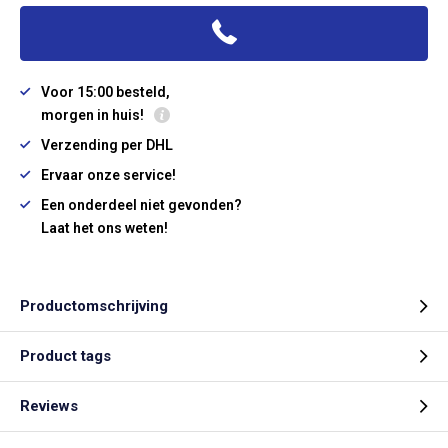
Voor 15:00 besteld,
morgen in huis!
Verzending per DHL
Ervaar onze service!
Een onderdeel niet gevonden?
Laat het ons weten!
Productomschrijving
Product tags
Reviews